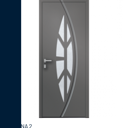
LESINA 2