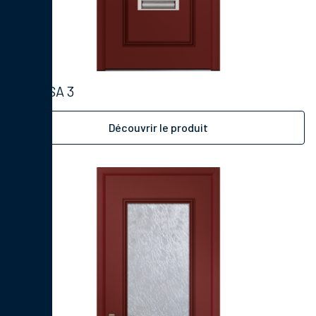
SALSA 3
Découvrir le produit