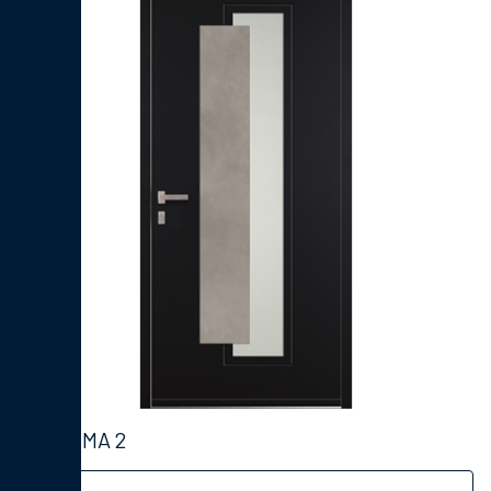
COSIMA 2