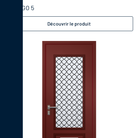
TANGO 5
Découvrir le produit