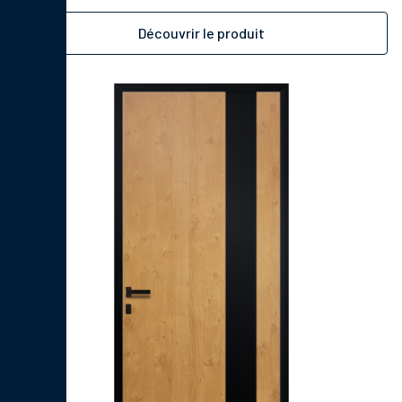
Découvrir le produit