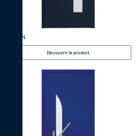
KAAN
Découvrir le produit