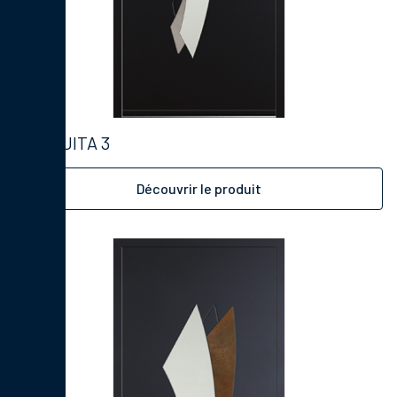
PAQUITA 3
Découvrir le produit