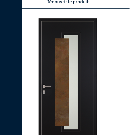
Découvrir le produit