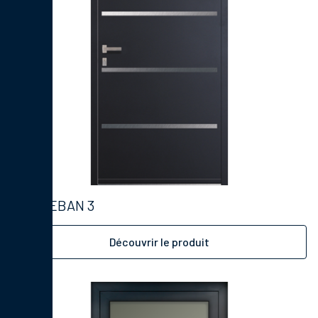
ESTEBAN 3
Découvrir le produit