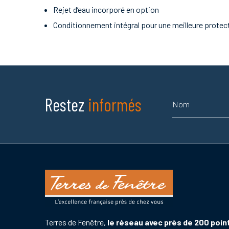
Rejet d’eau incorporé en option
Conditionnement intégral pour une meilleure protect
Nom
Restez
informés
Terres de Fenêtre,
le réseau avec près de 200 poin