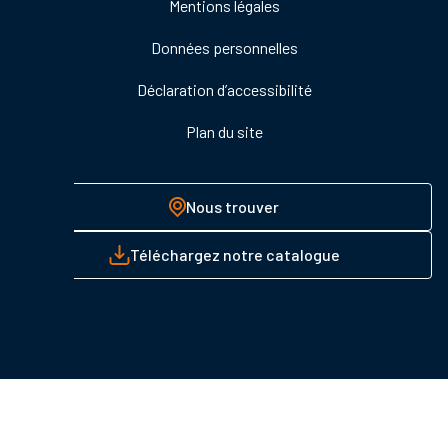
Mentions légales
page
Données personnelles
Déclaration d’accessibilité
Plan du site
Nous trouver
Téléchargez notre catalogue