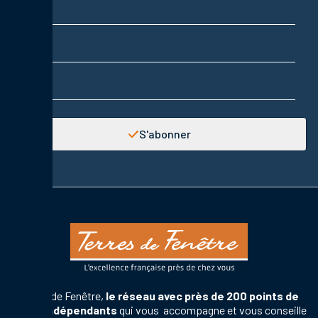
Prénom
Adresse email
S'abonner
Terres de Fenêtre,
le réseau avec près de 200 points de
vente indépendants
qui vous accompagne et vous conseille