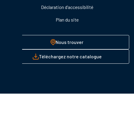
Déclaration d’accessibilité
Plan du site
Nous trouver
Téléchargez notre catalogue