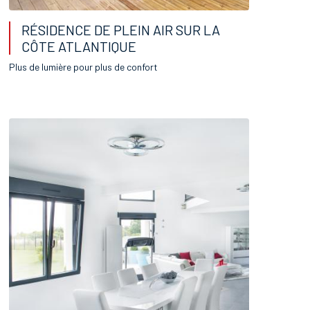
RÉSIDENCE DE PLEIN AIR SUR LA
CÔTE ATLANTIQUE
Plus de lumière pour plus de confort