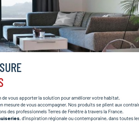
ESURE
S
in de vous apporter la solution pour améliorer votre habitat.
en mesure de vous accompagner. Nos produits se plient aux contraint
ns des professionnels Terres de Fenêtre à travers la France.
uiseries
, d’inspiration régionale ou contemporaine, dans toutes le