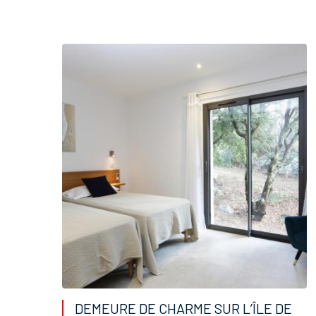
DEMEURE DE CHARME SUR L’ÎLE DE