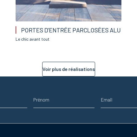
PORTES D’ENTRÉE PARCLOSÉES ALU
Le chic avant tout
Voir plus de réalisations
Prénom
Adresse email