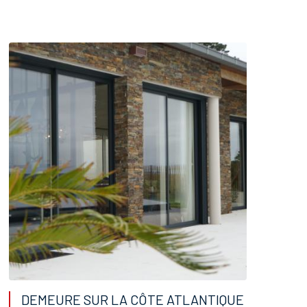
DEMEURE SUR LA CÔTE ATLANTIQUE