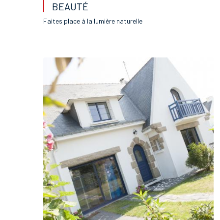
BEAUTÉ
Faites place à la lumière naturelle