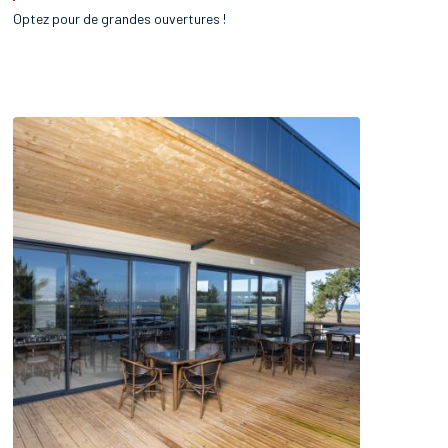
Optez pour de grandes ouvertures !