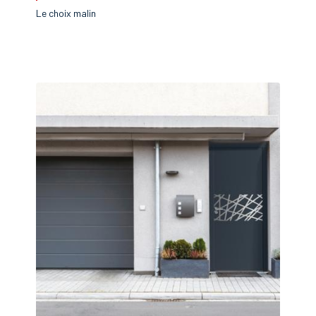
Le choix malin