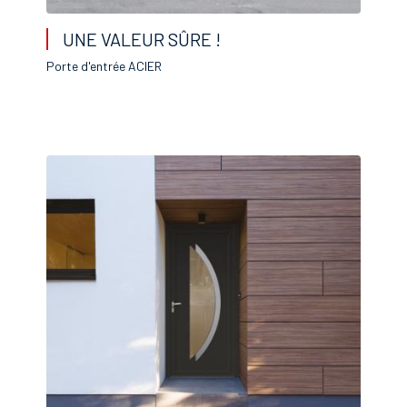
UNE VALEUR SÛRE !
Porte d'entrée ACIER