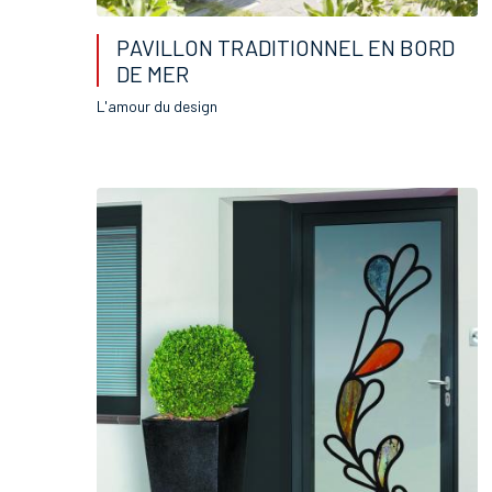
PAVILLON TRADITIONNEL EN BORD
DE MER
L'amour du design