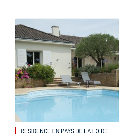
RÉSIDENCE EN PAYS DE LA LOIRE