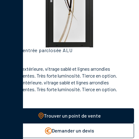
Porte d'entrée parclosée ALU
En face extérieure, vitrage sablé et lignes arrondies
transparentes. Très forte luminosité. Tierce en option.
En face intérieure, vitrage sablé et lignes arrondies
transparentes. Très forte luminosité. Tierce en option.
Trouver un point de vente
Demander un devis