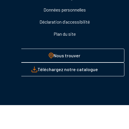
Données personnelles
Déclaration d’accessibilité
Plan du site
Nous trouver
Téléchargez notre catalogue