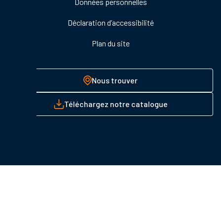
Données personnelles
Déclaration d’accessibilité
Plan du site
Nous trouver
Téléchargez notre catalogue