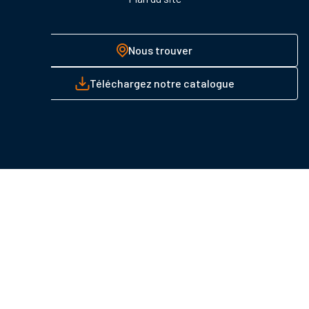
Nous trouver
Téléchargez notre catalogue