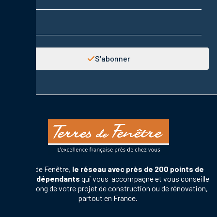
Adresse email
S'abonner
Terres de Fenêtre,
le réseau avec près de 200 points de
vente indépendants
qui vous accompagne et vous conseille
tout au long de votre projet de construction ou de rénovation,
partout en France.