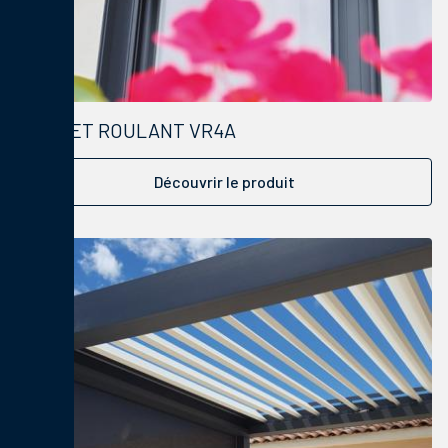
VOLET ROULANT VR4A
Découvrir le produit