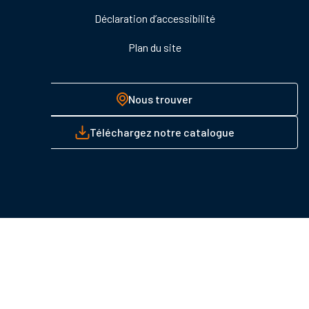
Déclaration d’accessibilité
Plan du site
Nous trouver
Téléchargez notre catalogue