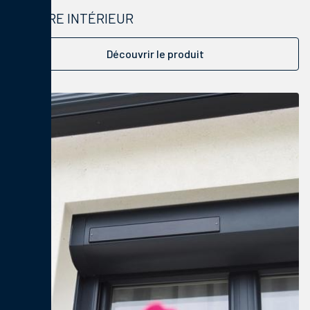
STORE INTÉRIEUR
Découvrir le produit