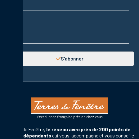
Prénom
Adresse email
S'abonner
Terres de Fenêtre,
le réseau avec près de 200 points de
vente indépendants
qui vous accompagne et vous conseille