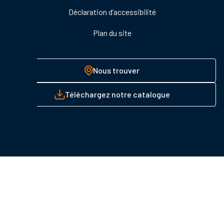
Déclaration d’accessibilité
Plan du site
Nous trouver
Téléchargez notre catalogue