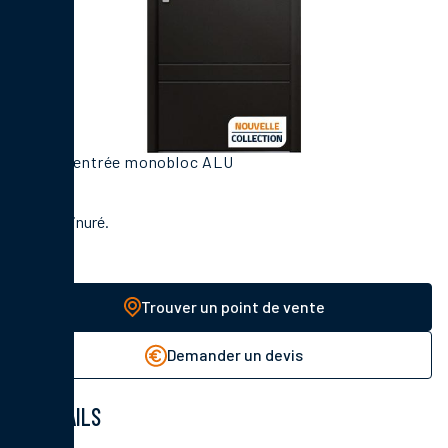
Porte d'entrée monobloc ALU
Décor rainuré.
Trouver un point de vente
Demander un devis
DÉTAILS