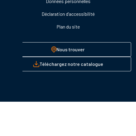
Données personnelles
Déclaration d’accessibilité
Plan du site
Nous trouver
Téléchargez notre catalogue