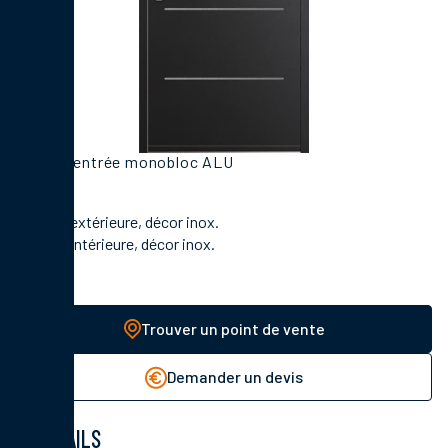
Porte d'entrée monobloc ALU
En face extérieure, décor inox.
En face intérieure, décor inox.
Trouver un point de vente
Demander un devis
DÉTAILS