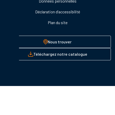
Données personnelles
Déclaration d’accessibilité
Plan du site
Nous trouver
Téléchargez notre catalogue