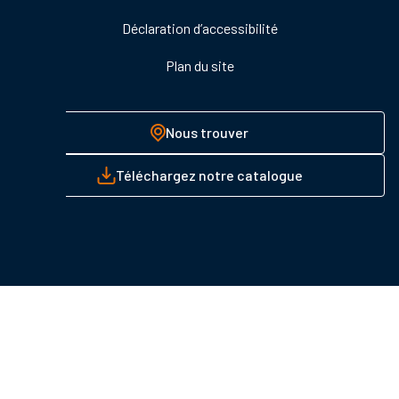
Déclaration d’accessibilité
Plan du site
Nous trouver
Téléchargez notre catalogue