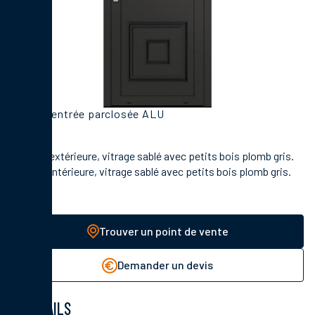
Porte d'entrée parclosée ALU
En face extérieure, vitrage sablé avec petits bois plomb gris.
En face intérieure, vitrage sablé avec petits bois plomb gris.
Trouver un point de vente
Demander un devis
DÉTAILS