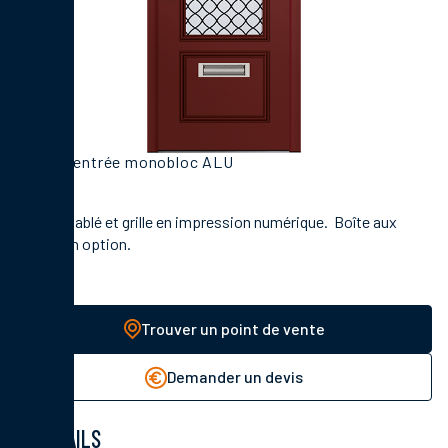
Porte d'entrée monobloc ALU
Vitrage sablé et grille en impression numérique. Boîte aux
lettres en option.
Trouver un point de vente
Demander un devis
DÉTAILS