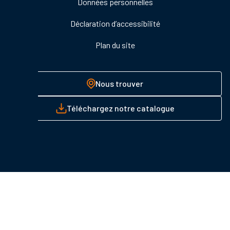
Données personnelles
Déclaration d’accessibilité
Plan du site
Nous trouver
Téléchargez notre catalogue