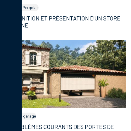
Stores et Pergolas
DÉFINITION ET PRÉSENTATION D'UN STORE
BANNE
Portes de garage
PROBLÈMES COURANTS DES PORTES DE