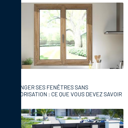
Fenêtres
CHANGER SES FENÊTRES SANS
AUTORISATION : CE QUE VOUS DEVEZ SAVOIR