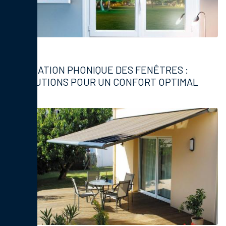
Fenêtres
ISOLATION PHONIQUE DES FENÊTRES :
SOLUTIONS POUR UN CONFORT OPTIMAL