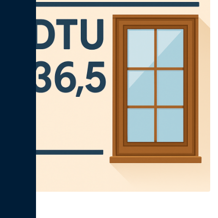
Fenêtres