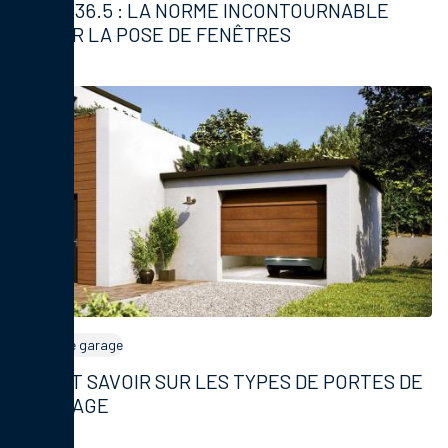
DTU 36.5 : LA NORME INCONTOURNABLE
POUR LA POSE DE FENÊTRES
Portes de garage
TOUT SAVOIR SUR LES TYPES DE PORTES DE
GARAGE