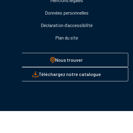
Mentions légales
page
Données personnelles
Déclaration d’accessibilité
Plan du site
Nous trouver
Téléchargez notre catalogue