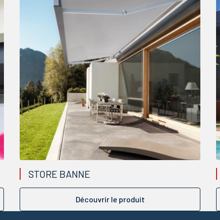
STORE BANNE
Découvrir le produit