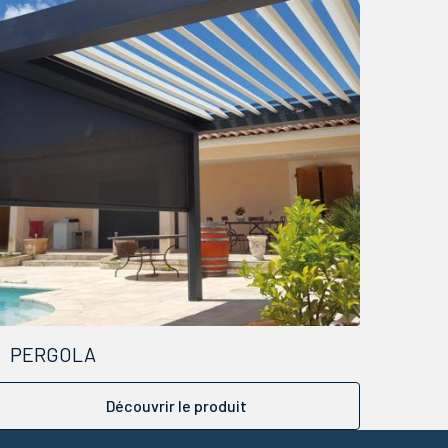
PERGOLA
Découvrir le produit