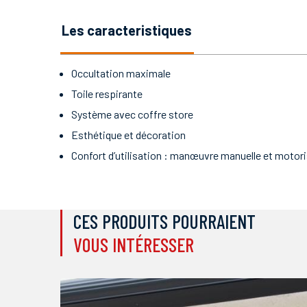
les caracteristiques
Occultation maximale
Toile respirante
Système avec coffre store
Esthétique et décoration
Confort d’utilisation : manœuvre manuelle et motor
CES PRODUITS POURRAIENT
VOUS INTÉRESSER