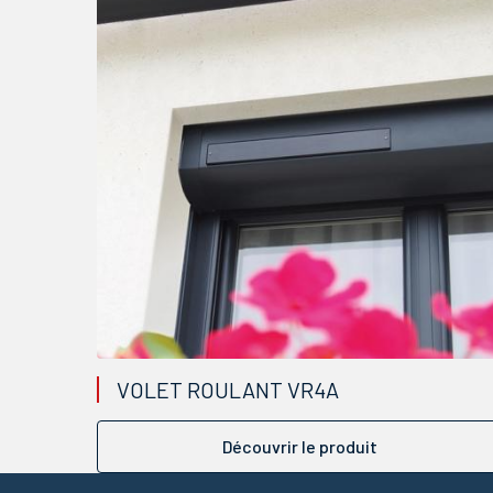
VOLET ROULANT VR4A
Découvrir le produit