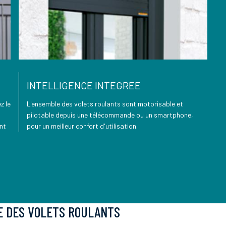
INTELLIGENCE INTEGREE
z le
L'ensemble des volets roulants sont motorisable et
pilotable depuis une télécommande ou un smartphone,
nt
pour un meilleur confort d'utilisation.
E DES VOLETS ROULANTS