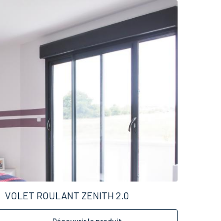
VOLET ROULANT ZENITH 2.0
Découvrir le produit