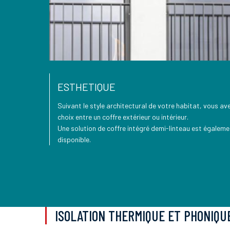
ESTHETIQUE
Suivant le style architectural de votre habitat, vous ave
choix entre un coffre extérieur ou intérieur.
Une solution de coffre intégré demi-linteau est égaleme
disponible.
ISOLATION THERMIQUE ET PHONIQU