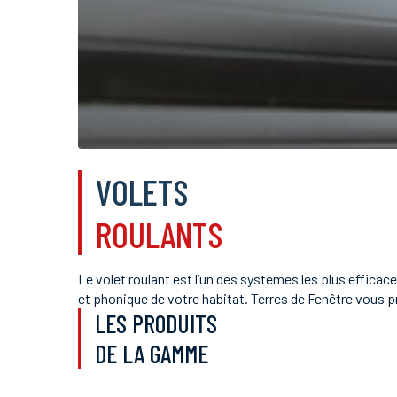
VOLETS
ROULANTS
Le volet roulant est l’un des systèmes les plus efficace
et phonique de votre habitat. Terres de Fenêtre vous 
LES PRODUITS
DE LA GAMME