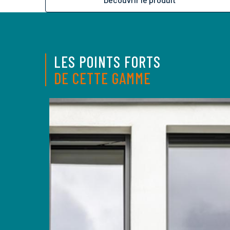
LES POINTS FORTS
DE CETTE GAMME