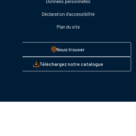
Données personnelles
Déclaration d’accessibilité
Plan du site
Nous trouver
Téléchargez notre catalogue