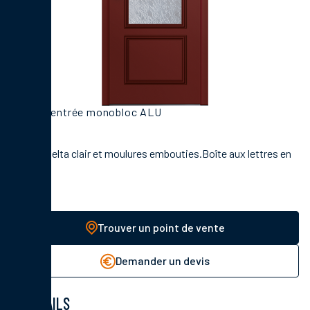
Porte d'entrée monobloc ALU
Vitrage delta clair et moulures embouties.Boîte aux lettres en
option.
Trouver un point de vente
Demander un devis
DÉTAILS