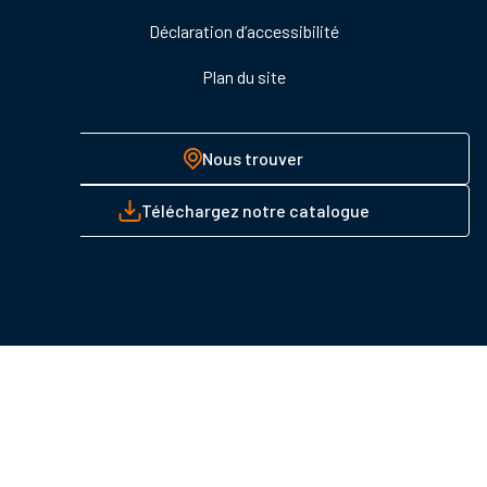
Déclaration d’accessibilité
Plan du site
Nous trouver
Téléchargez notre catalogue