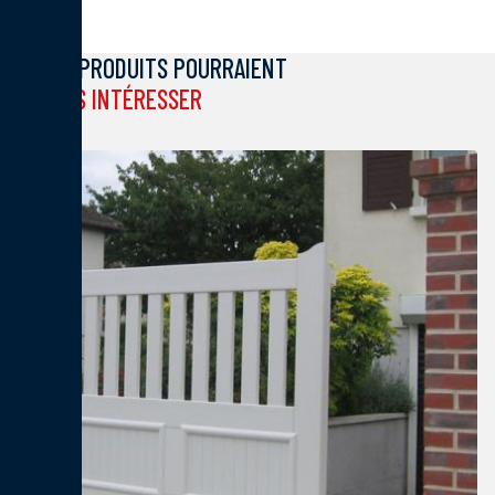
CES PRODUITS POURRAIENT
VOUS INTÉRESSER