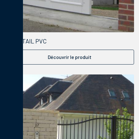
PORTAIL PVC
Découvrir le produit