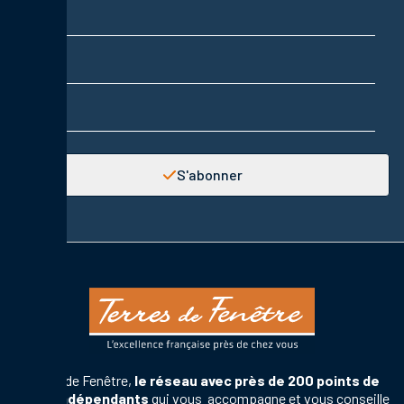
Prénom
Adresse email
S'abonner
Terres de Fenêtre,
le réseau avec près de 200 points de
vente indépendants
qui vous accompagne et vous conseille