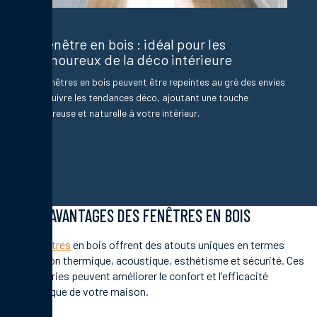
Fenêtre en bois : idéal pour les
amoureux de la déco intérieure
Les fenêtres en bois peuvent être repeintes au gré des envies
pour suivre les tendances déco, ajoutant une touche
chaleureuse et naturelle à votre intérieur.
LES AVANTAGES DES FENÊTRES EN BOIS
Les
fenêtres
en bois offrent des atouts uniques en termes
d'isolation thermique, acoustique, esthétisme et sécurité. Ces
menuiseries peuvent améliorer le confort et l'efficacité
énergétique de votre maison.