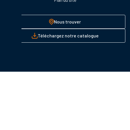
Nous trouver
Téléchargez notre catalogue