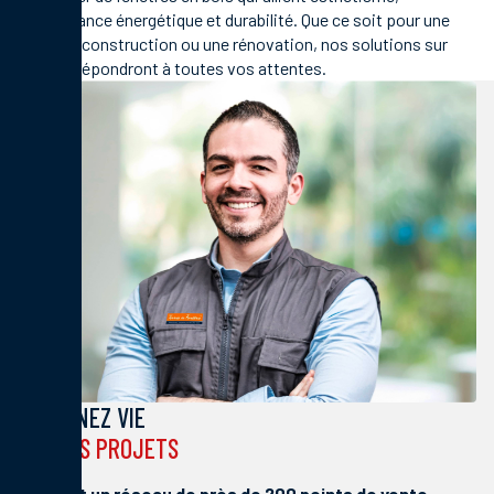
performance énergétique et durabilité. Que ce soit pour une
nouvelle construction ou une rénovation, nos solutions sur
mesure répondront à toutes vos attentes.
DONNEZ VIE
À VOS PROJETS
Formant un réseau de près de 200 points de vente