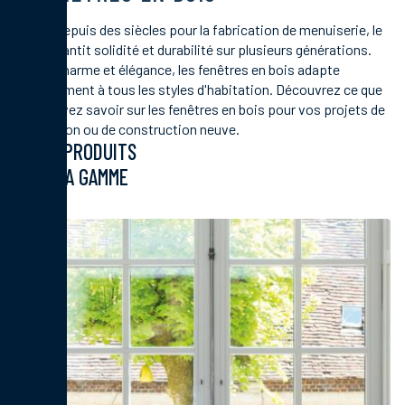
Utilisé depuis des siècles pour la fabrication de menuiserie, le
bois garantit solidité et durabilité sur plusieurs générations.
Alliant charme et élégance, les fenêtres en bois adapte
parfaitement à tous les styles d'habitation. Découvrez ce que
vous devez savoir sur les fenêtres en bois pour vos projets de
rénovation ou de construction neuve.
LES PRODUITS
DE LA GAMME