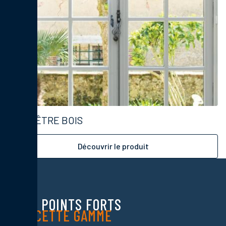
FENÊTRE BOIS
Découvrir le produit
LES POINTS FORTS
DE CETTE GAMME