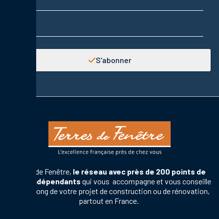
Adresse email
S'abonner
Terres de Fenêtre,
le réseau avec près de 200 points de
vente indépendants
qui vous accompagne et vous conseille
tout au long de votre projet de construction ou de rénovation,
partout en France.