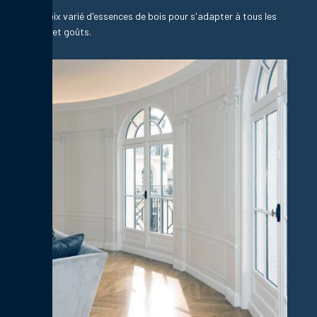
Un choix varié d'essences de bois pour s'adapter à tous les
styles et goûts.