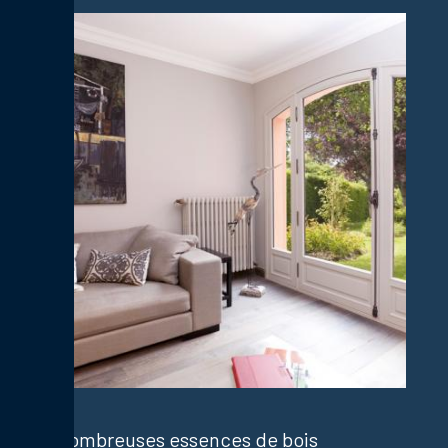
Nombreuses essences de bois