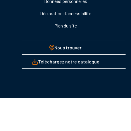
Données personnelles
Déclaration d’accessibilité
Plan du site
Nous trouver
Téléchargez notre catalogue