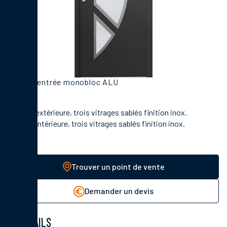
Porte d'entrée monobloc ALU
En face extérieure, trois vitrages sablés finition inox.
En face intérieure, trois vitrages sablés finition inox.
Trouver un point de vente
Demander un devis
DÉTAILS