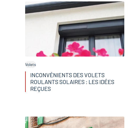
Volets
INCONVÉNIENTS DES VOLETS
ROULANTS SOLAIRES : LES IDÉES
REÇUES