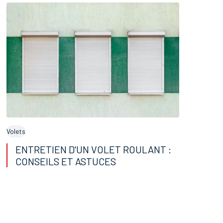
Volets
ENTRETIEN D'UN VOLET ROULANT :
CONSEILS ET ASTUCES