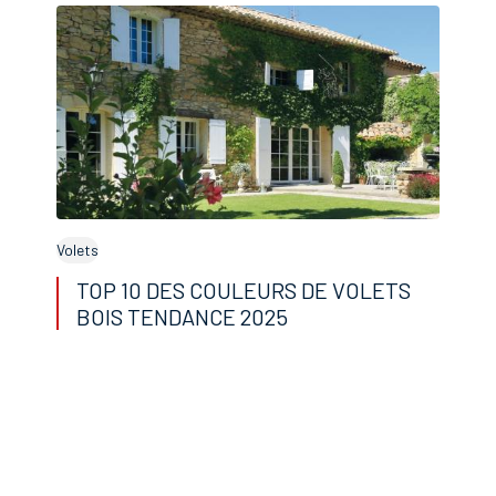
Volets
TOP 10 DES COULEURS DE VOLETS
BOIS TENDANCE 2025