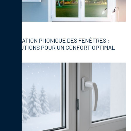
Fenêtres
ISOLATION PHONIQUE DES FENÊTRES :
SOLUTIONS POUR UN CONFORT OPTIMAL