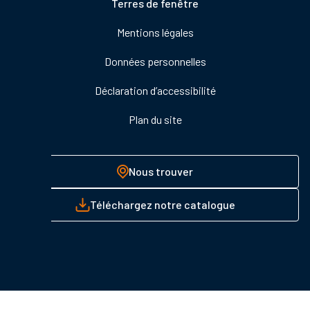
Pied
Terres de fenêtre
de
Mentions légales
page
Données personnelles
Déclaration d’accessibilité
Plan du site
Nous trouver
Téléchargez notre catalogue