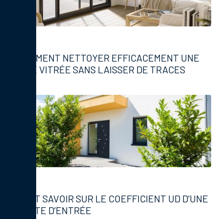
Fenêtres
COMMENT NETTOYER EFFICACEMENT UNE
BAIE VITRÉE SANS LAISSER DE TRACES
Fenêtres
TOUT SAVOIR SUR LE COEFFICIENT UD D’UNE
PORTE D’ENTRÉE