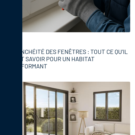
Fenêtres
ÉTANCHÉITÉ DES FENÊTRES : TOUT CE QU’IL
FAUT SAVOIR POUR UN HABITAT
PERFORMANT