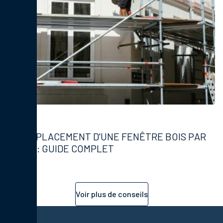
Fenêtres
REMPLACEMENT D'UNE FENÊTRE BOIS PAR
PVC : GUIDE COMPLET
Voir plus de conseils