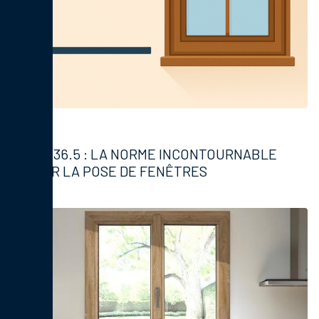
Fenêtres
DTU 36.5 : LA NORME INCONTOURNABLE
POUR LA POSE DE FENÊTRES