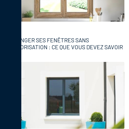
Fenêtres
CHANGER SES FENÊTRES SANS
AUTORISATION : CE QUE VOUS DEVEZ SAVOIR