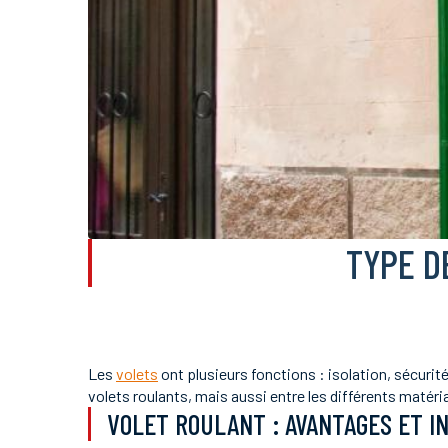
TYPE D
Les
volets
ont plusieurs fonctions : isolation, sécurité
volets roulants, mais aussi entre les différents matéri
VOLET ROULANT : AVANTAGES ET I