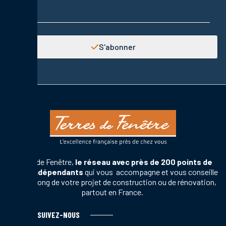
Adresse email
S'abonner
Terres de Fenêtre,
le réseau avec près de 200 points de
vente indépendants
qui vous accompagne et vous conseille
tout au long de votre projet de construction ou de rénovation,
partout en France.
SUIVEZ-NOUS