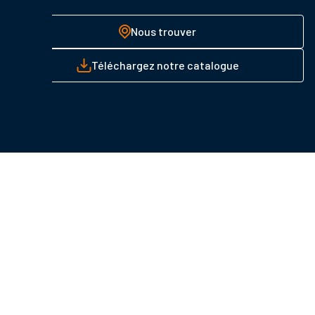
Nous trouver
Téléchargez notre catalogue