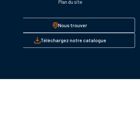
Plan du site
Nous trouver
Téléchargez notre catalogue