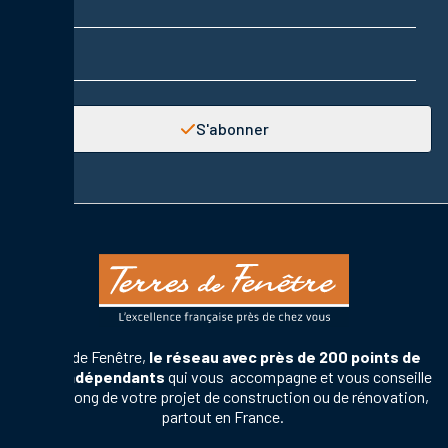
Adresse email
S'abonner
Terres de Fenêtre,
le réseau avec près de 200 points de
vente indépendants
qui vous accompagne et vous conseille
tout au long de votre projet de construction ou de rénovation,
partout en France.