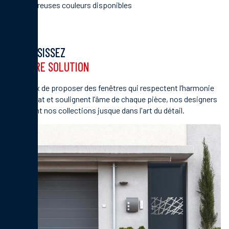
Nombreuses couleurs disponibles
CHOISISSEZ
VOTRE SOLUTION
Soucieux de proposer des fenêtres qui respectent l’harmonie
de l’habitat et soulignent l’âme de chaque pièce, nos designers
travaillent nos collections jusque dans l'art du détail.