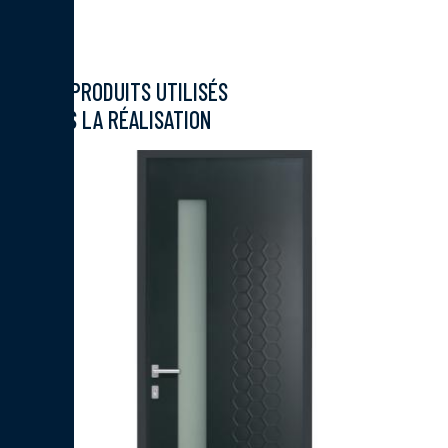
LES PRODUITS UTILISÉS
DANS LA RÉALISATION