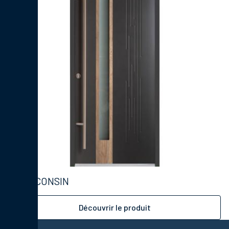
WISCONSIN
Découvrir le produit