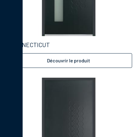
CONNECTICUT
Découvrir le produit