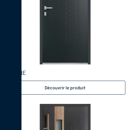
MAINE
Découvrir le produit