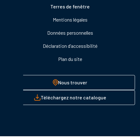
Pied
Terres de fenêtre
de
Mentions légales
page
Données personnelles
Déclaration d’accessibilité
Plan du site
Nous trouver
Téléchargez notre catalogue