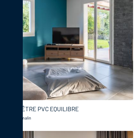
FENÊTRE PVC EQUILIBRE
Le choix malin