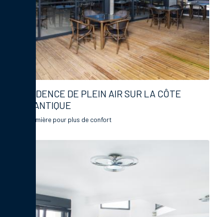
RÉSIDENCE DE PLEIN AIR SUR LA CÔTE
ATLANTIQUE
Plus de lumière pour plus de confort