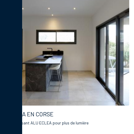
VILLA EN CORSE
Le Coulissant ALU ECLEA pour plus de lumière