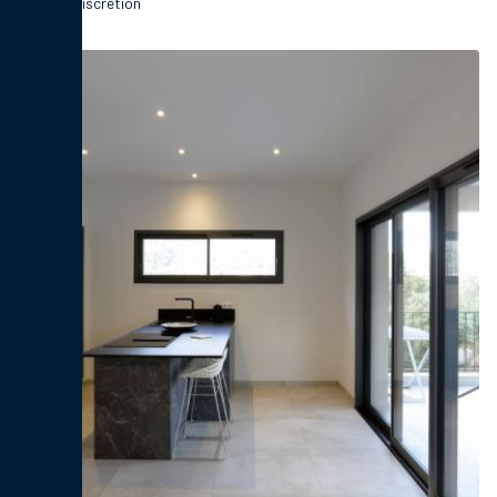
L'ultime discrétion