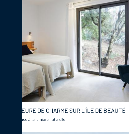
DEMEURE DE CHARME SUR L’ÎLE DE BEAUTÉ
Faites place à la lumière naturelle