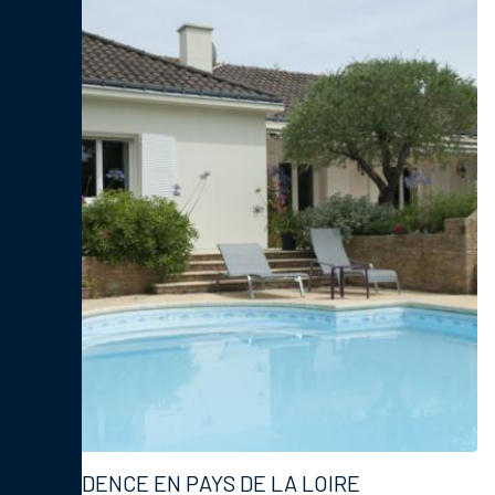
RÉSIDENCE EN PAYS DE LA LOIRE