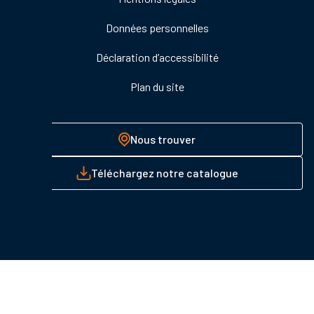
Données personnelles
Déclaration d’accessibilité
Plan du site
Nous trouver
Téléchargez notre catalogue