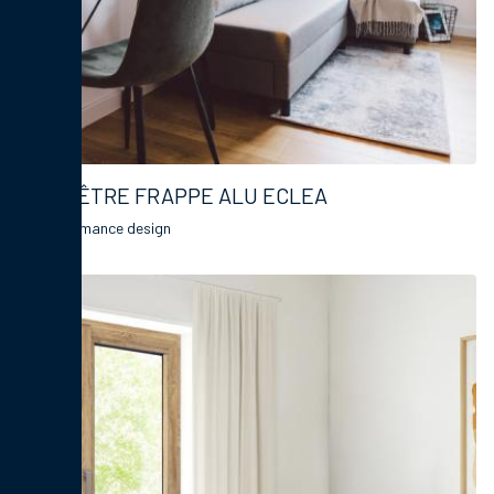
FENÊTRE FRAPPE ALU ECLEA
La performance design