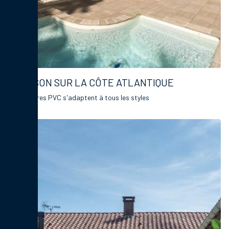
MAISON SUR LA CÔTE ATLANTIQUE
Les fenêtres PVC s'adaptent à tous les styles