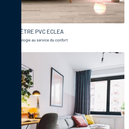
FENÊTRE PVC ECLEA
La technologie au service du confort