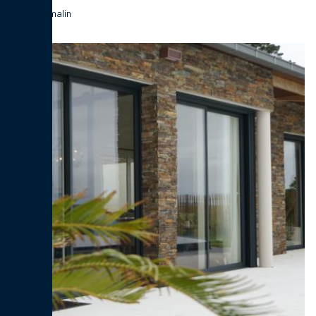
Le choix malin