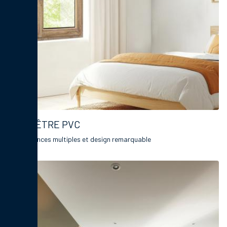
FENÊTRE PVC
Performances multiples et design remarquable