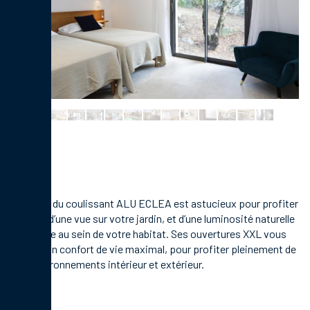
Le choix du
coulissant ALU ECLEA
est astucieux pour profiter
à la fois d’une vue sur votre jardin, et d’une luminosité naturelle
maximale au sein de votre habitat. Ses ouvertures XXL vous
offrent un confort de vie maximal, pour profiter pleinement de
vos environnements intérieur et extérieur.