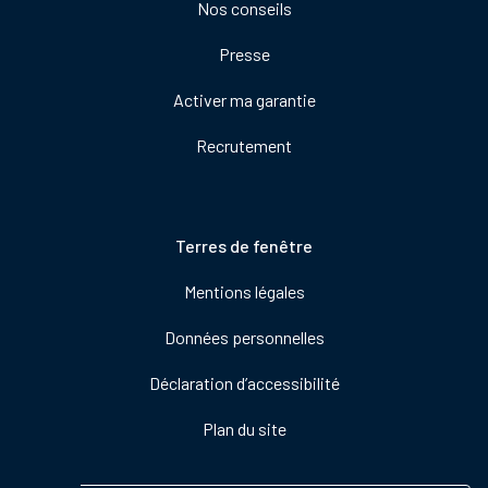
Nos conseils
Presse
Activer ma garantie
Recrutement
Pied
Terres de fenêtre
de
Mentions légales
page
Données personnelles
Déclaration d’accessibilité
Plan du site