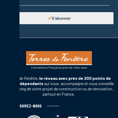
S'abonner
Terres de Fenêtre,
le réseau avec près de 200 points de
vente indépendants
qui vous accompagne et vous conseille
tout au long de votre projet de construction ou de rénovation,
partout en France.
SUIVEZ-NOUS