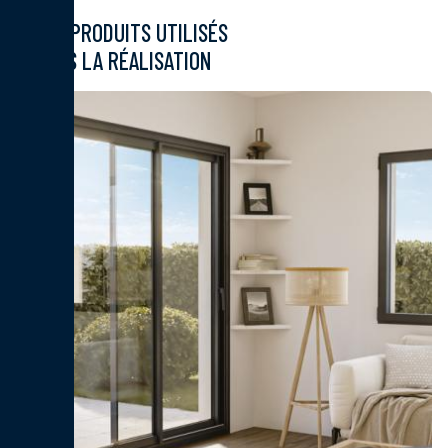
LES PRODUITS UTILISÉS
DANS LA RÉALISATION