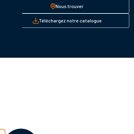
Nous trouver
Téléchargez notre catalogue