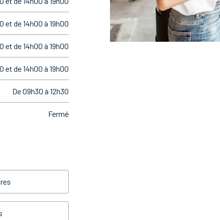
0 et de 14h00 à 19h00
0 et de 14h00 à 19h00
0 et de 14h00 à 19h00
0 et de 14h00 à 19h00
De 09h30 à 12h30
Fermé
res
s