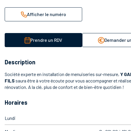
Afficher le numéro
Prendre un RDV
Demander un
Description
Société experte en installation de menuiseries sur-mesure,
Y GA
FILS
saura être à votre écoute pour vous accompagner et réalise
rénovation. A la clé, plus de confort et de bien-être quotidien !
Horaires
Lundi