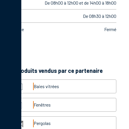
Vendredi
De 08h00 à 12h00 et de 14h00 à 18h00
Samedi
De 08h30 à 12h00
Dimanche
Fermé
Les produits vendus par ce partenaire
Baies vitrées
Fenêtres
Pergolas