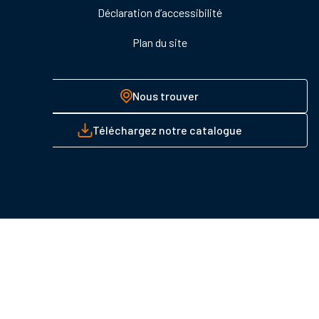
Déclaration d’accessibilité
Plan du site
Nous trouver
Téléchargez notre catalogue