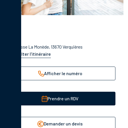
1 Impasse La Monède, 13670 Verquières
Consulter l'itinéraire
Afficher le numéro
Prendre un RDV
Demander un devis