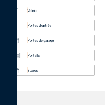
Volets
Portes d'entrée
Portes de garage
Portails
Stores