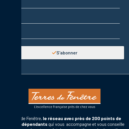
Prénom
Adresse email
S'abonner
Terres de Fenêtre,
le réseau avec près de 200 points de
vente indépendants
qui vous accompagne et vous conseille