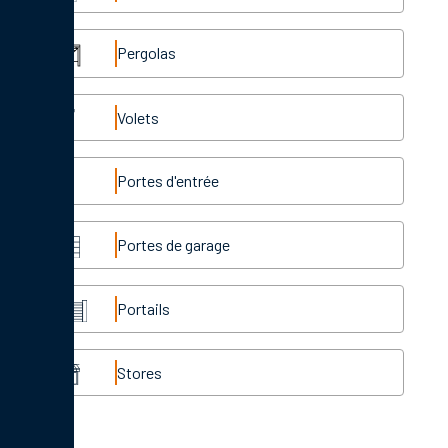
Pergolas
Volets
Portes d'entrée
Portes de garage
Portails
Stores