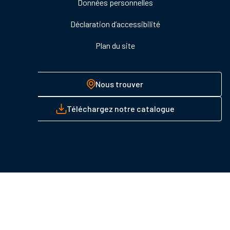
Données personnelles
Déclaration d’accessibilité
Plan du site
Nous trouver
Téléchargez notre catalogue