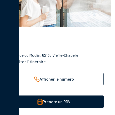
260b Rue du Moulin, 62136 Vieille-Chapelle
Consulter l'itinéraire
Afficher le numéro
Prendre un RDV