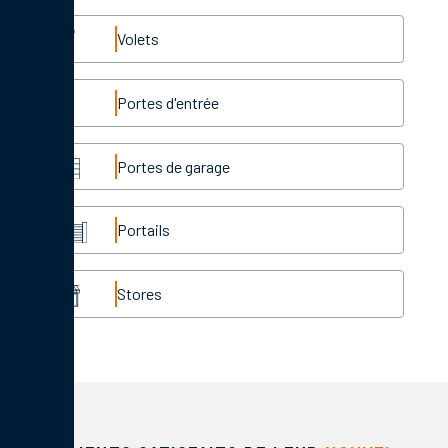
Volets
Portes d'entrée
Portes de garage
Portails
Stores