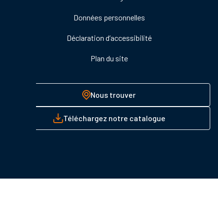
Données personnelles
Déclaration d’accessibilité
Plan du site
Nous trouver
Téléchargez notre catalogue