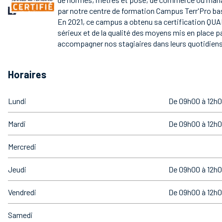
par notre centre de formation Campus Terr'Pro bas
En 2021, ce campus a obtenu sa certification QUA
sérieux et de la qualité des moyens mis en place p
accompagner nos stagiaires dans leurs quotidiens
Horaires
Lundi
De 09h00 à 12h0
Mardi
De 09h00 à 12h0
Mercredi
Jeudi
De 09h00 à 12h0
Vendredi
De 09h00 à 12h0
Samedi