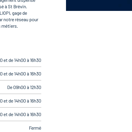
é à St Brévin.
LIOPI, gage de
ar notre réseau pour
 métiers.
0 et de 14h00 à 16h30
0 et de 14h00 à 16h30
De 09h00 à 12h30
0 et de 14h00 à 16h30
0 et de 14h00 à 16h30
Fermé