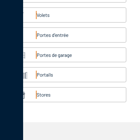
Volets
Portes d'entrée
Portes de garage
Portails
Stores