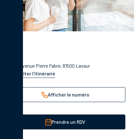
1378 Avenue Pierre Fabre, 81500 Lavaur
Consulter l'itinéraire
Afficher le numéro
Prendre un RDV