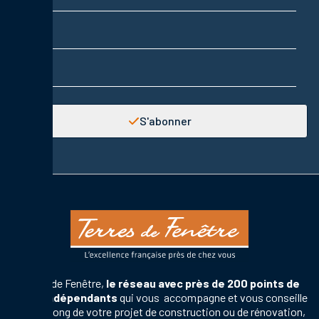
Prénom
Adresse email
S'abonner
Terres de Fenêtre,
le réseau avec près de 200 points de
vente indépendants
qui vous accompagne et vous conseille
tout au long de votre projet de construction ou de rénovation,