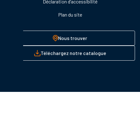
Déclaration d’accessibilité
Plan du site
Nous trouver
Téléchargez notre catalogue