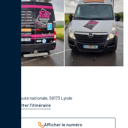
1184 Route nationale, 59173 Lynde
Consulter l'itinéraire
Afficher le numéro