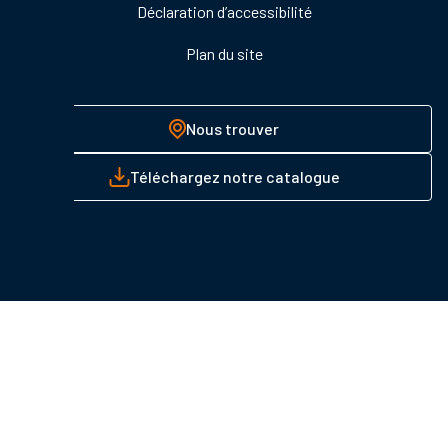
Déclaration d’accessibilité
Plan du site
Nous trouver
Téléchargez notre catalogue