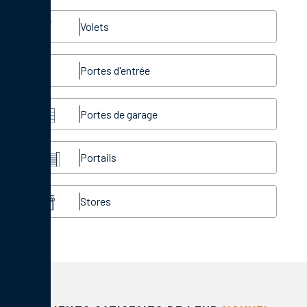
Volets
Portes d'entrée
Portes de garage
Portails
Stores