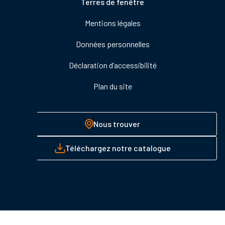
Pied
Terres de fenêtre
de
Mentions légales
page
Données personnelles
Déclaration d’accessibilité
Plan du site
Nous trouver
Téléchargez notre catalogue