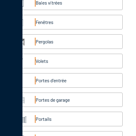
Baies vitrées
Fenêtres
Pergolas
Volets
Portes d'entrée
Portes de garage
Portails