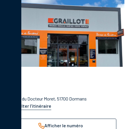
14 Rue du Docteur Moret, 51700 Dormans
Consulter l'itinéraire
Afficher le numéro