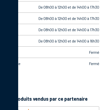
Mardi
De 08h00 à 12h00 et de 14h00 à 17h30
Mercredi
De 08h00 à 12h00 et de 14h00 à 17h30
Jeudi
De 08h00 à 12h00 et de 14h00 à 17h30
Vendredi
De 08h00 à 12h00 et de 14h00 à 16h30
Samedi
Fermé
Dimanche
Fermé
Les produits vendus par ce partenaire