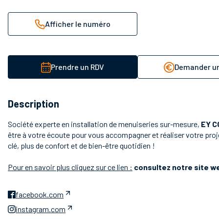
Afficher le numéro
Prendre un RDV
Demander un
Description
Société experte en installation de menuiseries sur-mesure,
EY 
être à votre écoute pour vous accompagner et réaliser votre proje
clé, plus de confort et de bien-être quotidien !
Pour en savoir plus cliquez sur ce lien :
consultez notre site w
facebook.com
instagram.com