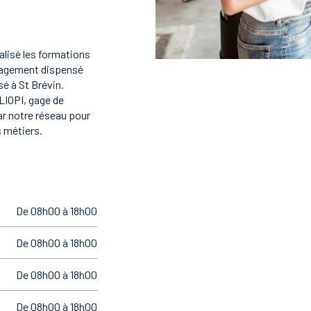
réalisé les formations
nagement dispensé
é à St Brévin.
LIOPI, gage de
ar notre réseau pour
 métiers.
De 08h00 à 18h00
De 08h00 à 18h00
De 08h00 à 18h00
De 08h00 à 18h00