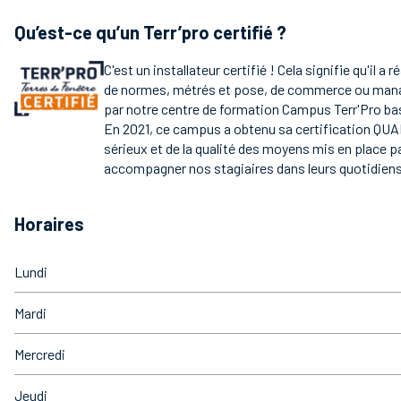
Qu’est-ce qu’un Terr’pro certifié ?
C'est un installateur certifié ! Cela signifie qu'il a 
de normes, métrés et pose, de commerce ou ma
par notre centre de formation Campus Terr'Pro bas
En 2021, ce campus a obtenu sa certification QUA
sérieux et de la qualité des moyens mis en place p
accompagner nos stagiaires dans leurs quotidiens
Horaires
Lundi
Mardi
Mercredi
Jeudi