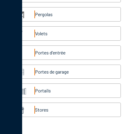
Pergolas
Volets
Portes d'entrée
Portes de garage
Portails
Stores