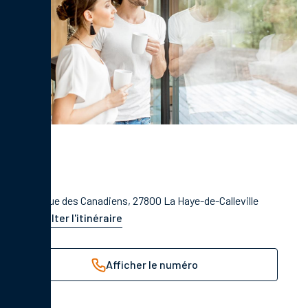
47 b Rue des Canadiens, 27800 La Haye-de-Calleville
Consulter l'itinéraire
Afficher le numéro