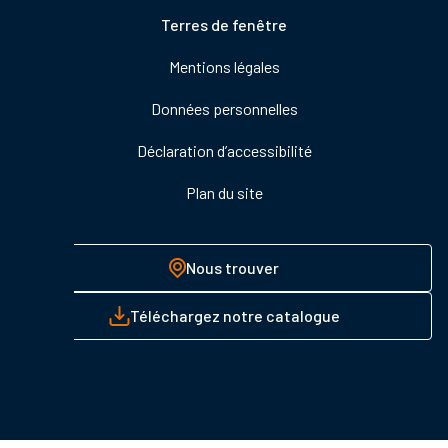
Pied
Terres de fenêtre
de
Mentions légales
page
Données personnelles
Déclaration d’accessibilité
Plan du site
Nous trouver
Téléchargez notre catalogue