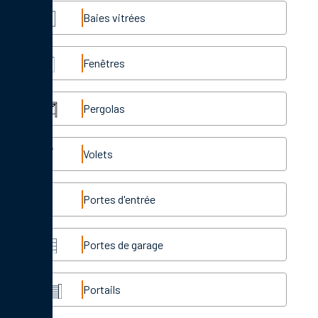
Baies vitrées
Fenêtres
Pergolas
Volets
Portes d'entrée
Portes de garage
Portails