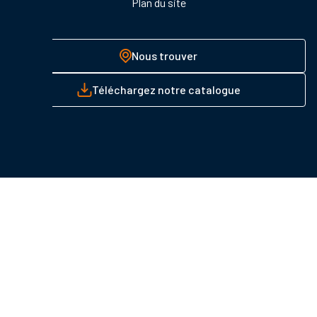
Plan du site
Nous trouver
Téléchargez notre catalogue