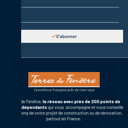
Adresse email
S'abonner
Terres de Fenêtre,
le réseau avec près de 200 points de
vente indépendants
qui vous accompagne et vous conseille
tout au long de votre projet de construction ou de rénovation,
partout en France.