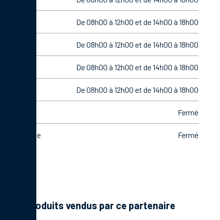
Mardi
De 08h00 à 12h00 et de 14h00 à 18h00
Mercredi
De 08h00 à 12h00 et de 14h00 à 18h00
Jeudi
De 08h00 à 12h00 et de 14h00 à 18h00
Vendredi
De 08h00 à 12h00 et de 14h00 à 18h00
Samedi
Fermé
Dimanche
Fermé
Les produits vendus par ce partenaire