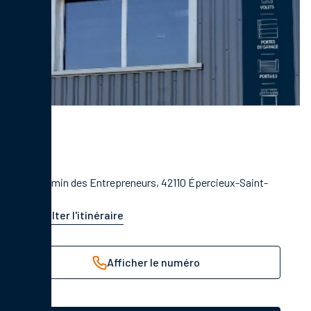
22 Chemin des Entrepreneurs, 42110 Épercieux-Saint-
Paul
Consulter l'itinéraire
Afficher le numéro