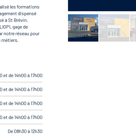
réalisé les formations
nagement dispensé
é à St Brévin.
LIOPI, gage de
ar notre réseau pour
 métiers.
0 et de 14h00 à 17h00
0 et de 14h00 à 17h00
0 et de 14h00 à 17h00
0 et de 14h00 à 17h00
De 08h30 à 12h30