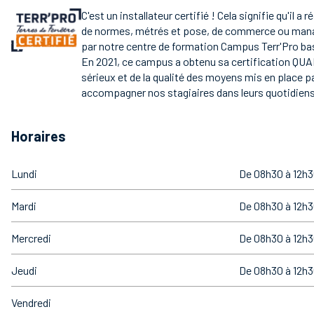
C'est un installateur certifié ! Cela signifie qu'il a 
de normes, métrés et pose, de commerce ou ma
par notre centre de formation Campus Terr'Pro bas
En 2021, ce campus a obtenu sa certification QUA
sérieux et de la qualité des moyens mis en place p
accompagner nos stagiaires dans leurs quotidiens
Horaires
Lundi
De 08h30 à 12h3
Mardi
De 08h30 à 12h3
Mercredi
De 08h30 à 12h3
Jeudi
De 08h30 à 12h3
Vendredi