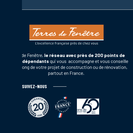
Terres de Fenêtre,
le réseau avec près de 200 points de
vente indépendants
qui vous accompagne et vous conseille
tout au long de votre projet de construction ou de rénovation,
partout en France.
SUIVEZ-NOUS