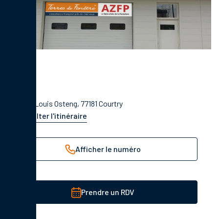
9 Rue Louis Osteng, 77181 Courtry
Consulter l'itinéraire
Afficher le numéro
Prendre un RDV