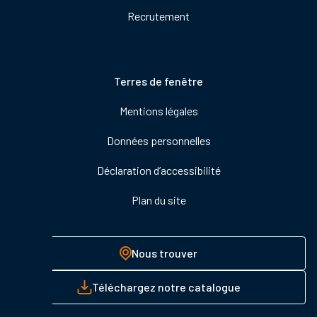
Recrutement
Pied
Terres de fenêtre
de
Mentions légales
page
Données personnelles
Déclaration d’accessibilité
Plan du site
Nous trouver
Téléchargez notre catalogue