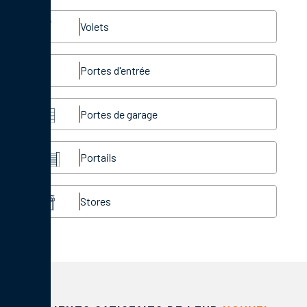
Volets
Portes d'entrée
Portes de garage
Portails
Stores