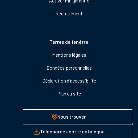
Activer ma garantie
Recrutement
Pied
Terres de fenêtre
de
Mentions légales
page
Données personnelles
Déclaration d’accessibilité
Plan du site
Nous trouver
Téléchargez notre catalogue