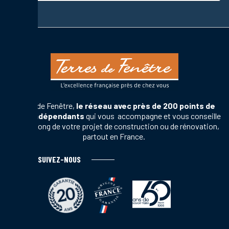
Terres de Fenêtre,
le réseau avec près de 200 points de
vente indépendants
qui vous accompagne et vous conseille
tout au long de votre projet de construction ou de rénovation,
partout en France.
SUIVEZ-NOUS