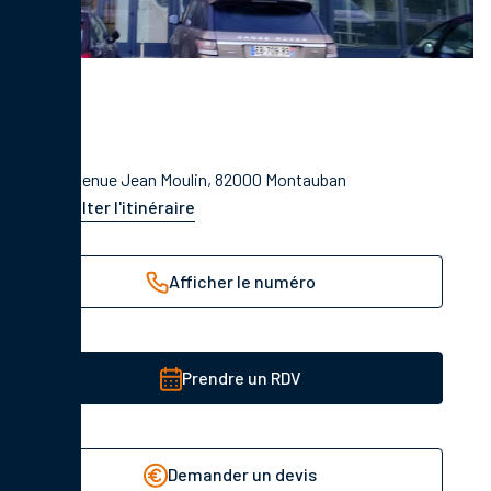
752 Avenue Jean Moulin, 82000 Montauban
Consulter l'itinéraire
Afficher le numéro
Prendre un RDV
Demander un devis