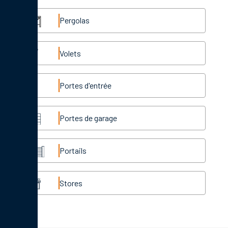
Pergolas
Volets
Portes d'entrée
Portes de garage
Portails
Stores