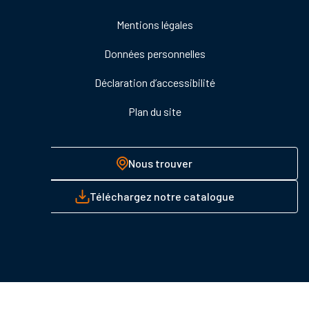
de
Mentions légales
page
Données personnelles
Déclaration d’accessibilité
Plan du site
Nous trouver
Téléchargez notre catalogue