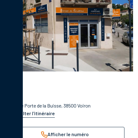
24 Rue Porte de la Buisse, 38500 Voiron
Consulter l'itinéraire
Afficher le numéro