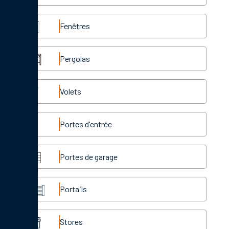
Fenêtres
Pergolas
Volets
Portes d'entrée
Portes de garage
Portails
Stores