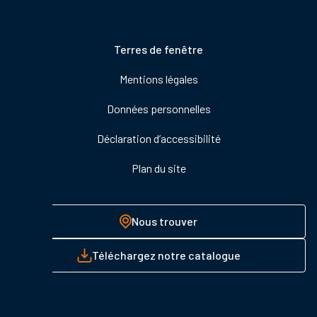
Pied
Terres de fenêtre
de
Mentions légales
page
Données personnelles
Déclaration d’accessibilité
Plan du site
Nous trouver
Téléchargez notre catalogue