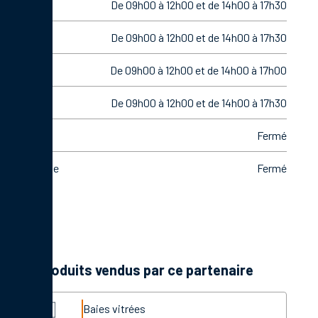
Mardi
De 09h00 à 12h00 et de 14h00 à 17h30
Mercredi
De 09h00 à 12h00 et de 14h00 à 17h30
Jeudi
De 09h00 à 12h00 et de 14h00 à 17h00
Vendredi
De 09h00 à 12h00 et de 14h00 à 17h30
Samedi
Fermé
Dimanche
Fermé
Les produits vendus par ce partenaire
Baies vitrées