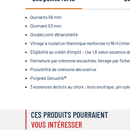
Ouvrants 56 mm
Dormant 53 mm
Double joint d’étanchéité
Vitrage à isolation thermique renforcée 4/16/4 (int
Éligibilité au crédit d’impôt : Uw 1,6 selon essence d
Fermeture par crémone encastrée, ferrage par fiche
Possibilité de crémone décorative
Poignée Sécustik®
3 essences de bois au choix : bois exotique, pin syl
CES PRODUITS POURRAIENT
VOUS INTÉRESSER