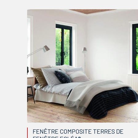
FENÊTRE COMPOSITE TERRES DE