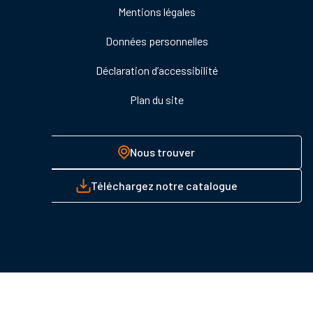
Mentions légales
page
Données personnelles
Déclaration d’accessibilité
Plan du site
Nous trouver
Téléchargez notre catalogue