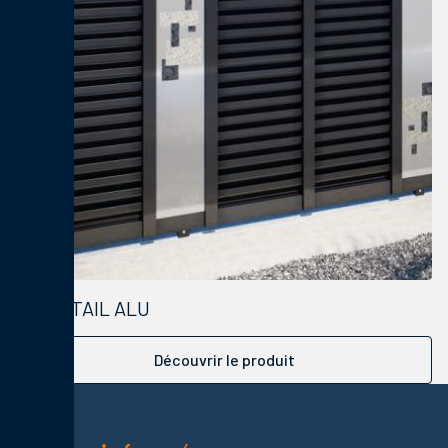
PORTAIL ALU
Découvrir le produit