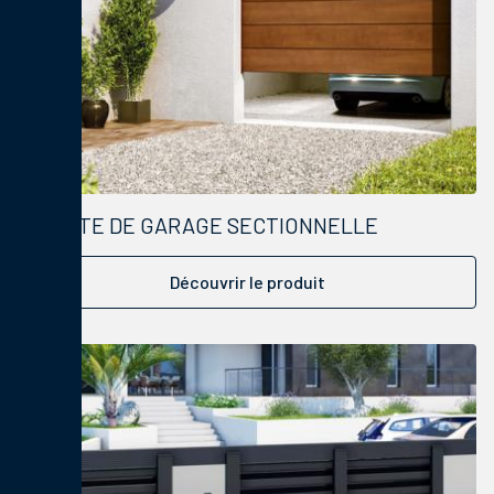
PORTE DE GARAGE SECTIONNELLE
Découvrir le produit