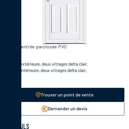
Porte d'entrée parclosée PVC
En face extérieure, deux vitrages delta clair.
En face intérieure, deux vitrages delta clair.
Trouver un point de vente
Demander un devis
DÉTAILS