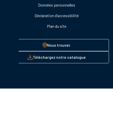
Données personnelles
Déclaration d’accessibilité
Plan du site
Nous trouver
Téléchargez notre catalogue