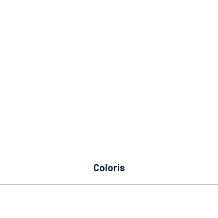
coloris