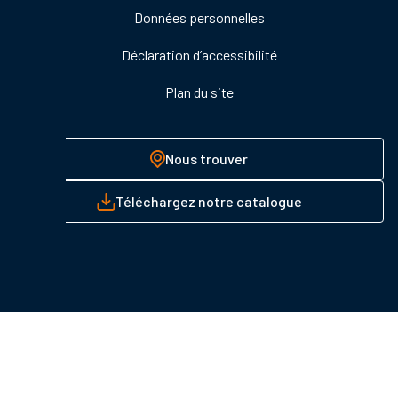
Données personnelles
Déclaration d’accessibilité
Plan du site
Nous trouver
Téléchargez notre catalogue